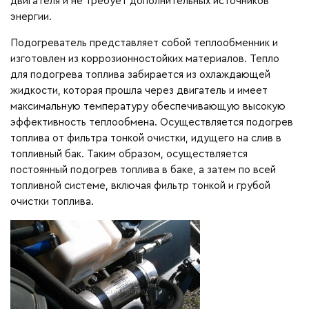
двигателя и не требует дополнительных источников
энергии.
Подогреватель представляет собой теплообменник и
изготовлен из коррозионностойких материалов. Тепло
для подогрева топлива забирается из охлаждающей
жидкости, которая прошла через двигатель и имеет
максимальную температуру обеспечивающую высокую
эффективность теплообмена. Осуществляется подогрев
топлива от фильтра тонкой очистки, идущего на слив в
топливный бак. Таким образом, осуществляется
постоянный подогрев топлива в баке, а затем по всей
топливной системе, включая фильтр тонкой и грубой
очистки топлива.