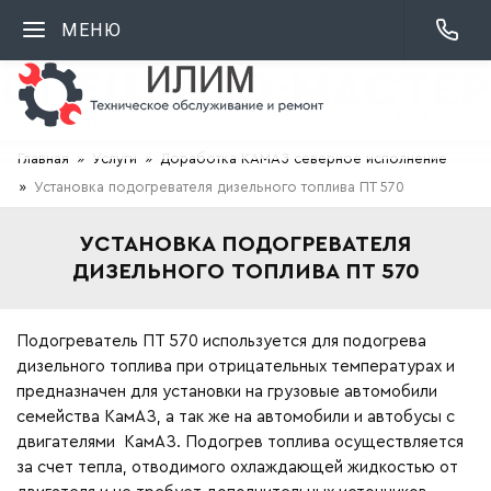
МЕНЮ
Главная
Услуги
Доработка КАМАЗ северное исполнение
Установка подогревателя дизельного топлива ПТ 570
УСТАНОВКА ПОДОГРЕВАТЕЛЯ
ДИЗЕЛЬНОГО ТОПЛИВА ПТ 570
Подогреватель ПТ 570 используется для подогрева
дизельного топлива при отрицательных температурах и
предназначен для установки на грузовые автомобили
семейства КамАЗ, а так же на автомобили и автобусы с
двигателями КамАЗ. Подогрев топлива осуществляется
за счет тепла, отводимого охлаждающей жидкостью от