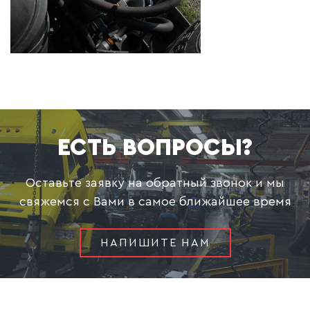
ЕСТЬ ВОПРОСЫ?
Оставьте заявку на обратный звонок и мы
свяжемся с Вами в самое ближайшее время
НАПИШИТЕ НАМ