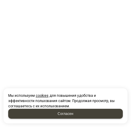
Мы используем
cookies
для повышения удобства и
эффективности пользования сайтом. Продолжая просмотр, вы
соглашаетесь с их использованием.
Согласен