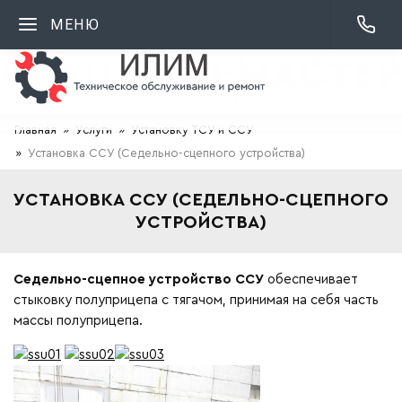
МЕНЮ
Главная
Услуги
Установку ТСУ и ССУ
Установка ССУ (Седельно-сцепного устройства)
УСТАНОВКА ССУ (СЕДЕЛЬНО-СЦЕПНОГО
УСТРОЙСТВА)
Седельно-сцепное устройство ССУ
обеспечивает
стыковку полуприцепа с тягачом, принимая на себя часть
массы полуприцепа.