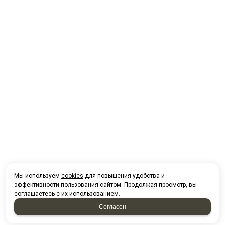
Мы используем
cookies
для повышения удобства и
эффективности пользования сайтом. Продолжая просмотр, вы
соглашаетесь с их использованием.
Согласен