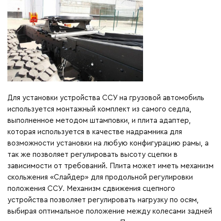
Для установки устройства ССУ на грузовой автомобиль
используется монтажный комплект из самого седла,
выполненное методом штамповки, и плита адаптер,
которая используется в качестве надрамника для
возможности установки на любую конфигурацию рамы, а
так же позволяет регулировать высоту сцепки в
зависимости от требований. Плита может иметь механизм
скольжения «Слайдер» для продольной регулировки
положения ССУ. Механизм сдвижения сцепного
устройства позволяет регулировать нагрузку по осям,
выбирая оптимальное положение между колесами задней