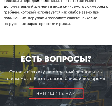
тележки и передними мостами. Плита так же имеет
дополнительный элемент в виде сминаемого лонжерона с
гребнем, который используется как слабое звено при
повышенных нагрузках и позволяет снижать пиковые
нагрузочные характеристики и рывки.
ЕСТЬ ВОПРОСЫ?
Оставьте заявку на обратный звонок и мы
свяжемся с Вами в самое ближайшее время
НАПИШИТЕ НАМ