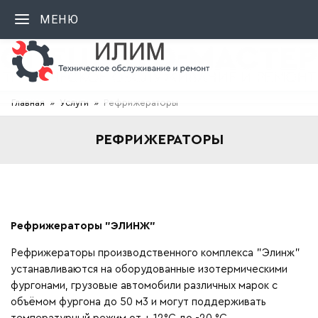
МЕНЮ
Главная
Услуги
Рефрижераторы
РЕФРИЖЕРАТОРЫ
Рефрижераторы "ЭЛИНЖ"
Рефрижераторы производственного комплекса "Элинж"
устанавливаются на оборудованные изотермическими
фургонами, грузовые автомобили различных марок с
объёмом фургона до 50 м3 и могут поддерживать