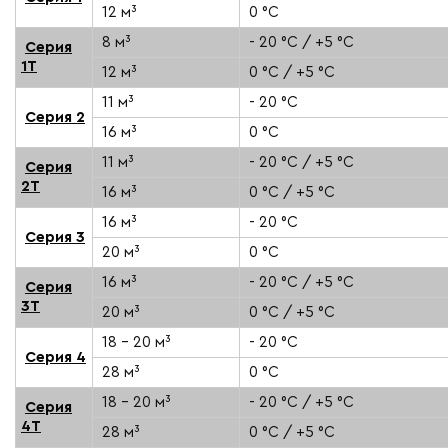
12 м³
0 °C
8 м³
- 20 °C / +5 °C
Серия
1Т
12 м³
0 °C / +5 °C
11 м³
- 20 °C
Серия 2
16 м³
0 °C
11 м³
- 20 °C / +5 °C
Серия
2Т
16 м³
0 °C / +5 °C
16 м³
- 20 °C
Серия 3
20 м³
0 °C
16 м³
- 20 °C / +5 °C
Серия
3Т
20 м³
0 °C / +5 °C
18 - 20 м³
- 20 °C
Серия 4
28 м³
0 °C
18 - 20 м³
- 20 °C / +5 °C
Серия
4Т
28 м³
0 °C / +5 °C