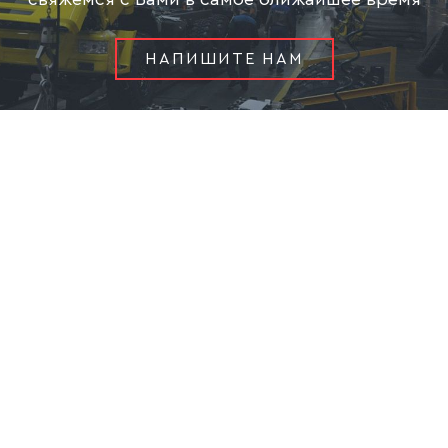
НАПИШИТЕ НАМ