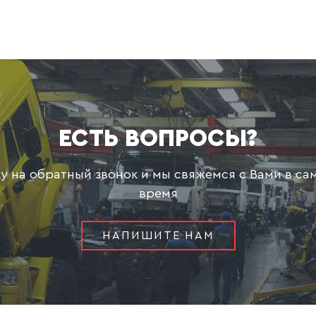
ЕСТЬ ВОПРОСЫ?
ку на обратный звонок и мы свяжемся с Вами в с
время
НАПИШИТЕ НАМ