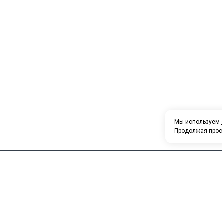
Мы используем
Продолжая прос
Набер