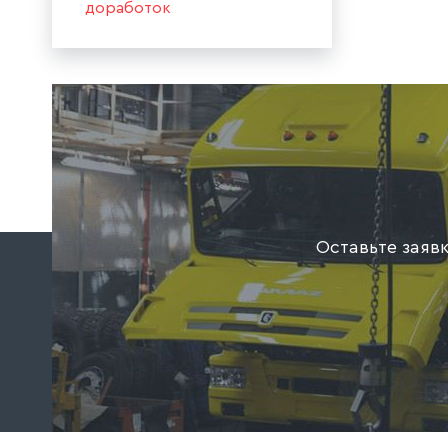
доработок
Оставьте заяв